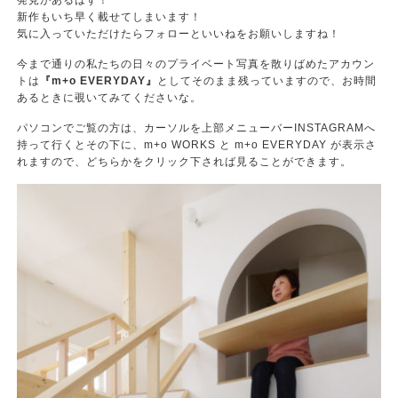
発見があるはず！
新作もいち早く載せてしまいます！
気に入っていただけたらフォローといいねをお願いしますね！
今まで通りの私たちの日々のプライベート写真を散りばめたアカウン
トは
『m+o EVERYDAY』
としてそのまま残っていますので、お時間
あるときに覗いてみてくださいな。
パソコンでご覧の方は、カーソルを上部メニューバーINSTAGRAMへ
持って行くとその下に、m+o WORKS と m+o EVERYDAY が表示さ
れますので、どちらかをクリック下されば見ることができます。