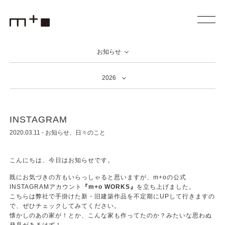
お知らせ
2026
INSTAGRAM
2020.03.11
-
お知らせ
日々のこと
こんにちは、今日はお知らせです。
既にお気づきの方もいらっしゃると思いますが、m+oの公式
INSTAGRAMアカウント
『m+o WORKS』
を立ち上げました。
こちらは弊社で手掛けた新・旧建築作品を不定期にUPして行きますの
で、ぜひチェックしてみてください。
懐かしのあの家が！とか、こんな家も作ってたのか？みたいな思わぬ