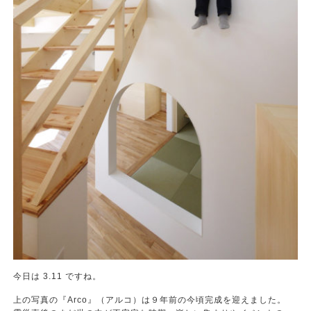
今日は 3.11 ですね。
上の写真の『Arco』（アルコ）は９年前の今頃完成を迎えました。