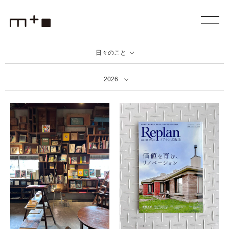
日々のこと
2026