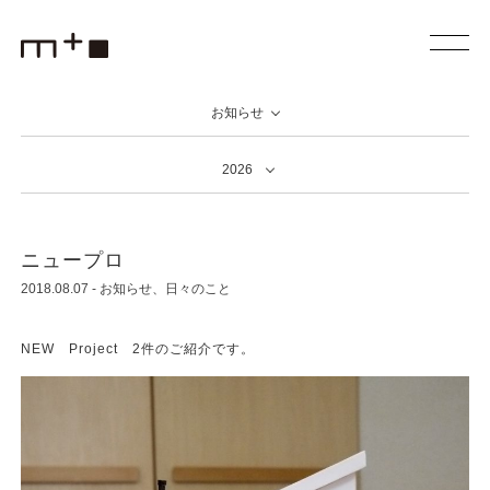
お知らせ
2026
ニュープロ
2018.08.07
-
お知らせ
日々のこと
NEW Project 2件のご紹介です。