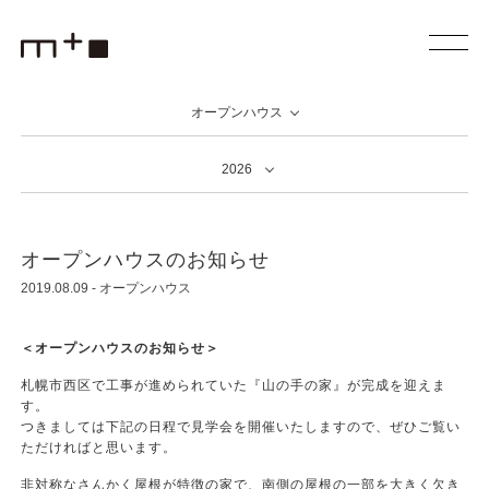
オープンハウス
2026
オープンハウスのお知らせ
2019.08.09
-
オープンハウス
＜オープンハウスのお知らせ＞
札幌市西区で工事が進められていた『山の手の家』が完成を迎えま
す。
つきましては下記の日程で見学会を開催いたしますので、ぜひご覧い
ただければと思います。
非対称なさんかく屋根が特徴の家で、南側の屋根の一部を大きく欠き