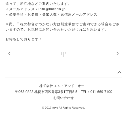
追って、所在地などご案内いたします。
＜メールアドレス＞
info@mando.jp
＜必要事項＞お名前・参加人数・返信用メールアドレス
※尚、日程の都合がつかない方は別途単独でご案内できる場合もござ
いますので、お気軽にお問い合わせいただければと思います。
お待ちしております！！
株式会社 エム・アンド・オー
〒063-0823 札幌市西区発寒3条1丁目8-5 TEL：
011-669-7100
お問い合わせ
© 2017 m+o All Rights Reserved.