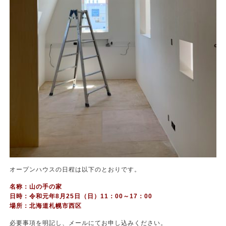
オープンハウスの日程は以下のとおりです。
名称：山の手の家
日時：令和元年8月25日（日）11：00～17：00
場所：北海道札幌市西区
必要事項を明記し、メールにてお申し込みください。