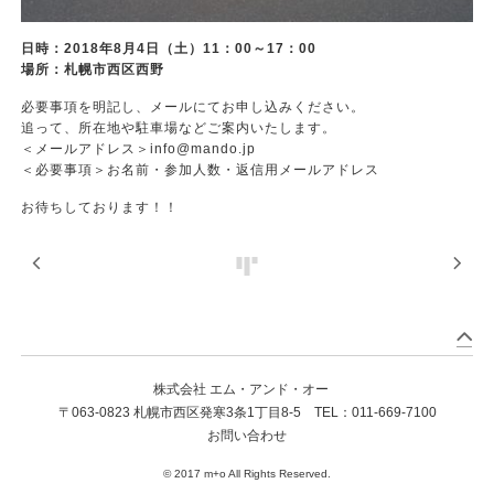
日時：2018年8月4日（土）11：00～17：00
場所：札幌市西区西野
必要事項を明記し、メールにてお申し込みください。
追って、所在地や駐車場などご案内いたします。
＜メールアドレス＞
info@mando.jp
＜必要事項＞お名前・参加人数・返信用メールアドレス
お待ちしております！！
株式会社 エム・アンド・オー
〒063-0823 札幌市西区発寒3条1丁目8-5 TEL：
011-669-7100
お問い合わせ
© 2017 m+o All Rights Reserved.