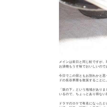
メインは前日と同じ鮭ですが、
お漬物もうす味でおいしいので
今日でこの宿ともお別れかと思
ドの長谷界隈を散策することに
「坂の下」という地域がありま
いるので、ちょっとあり得ない
ドラマのロケで有名になったと