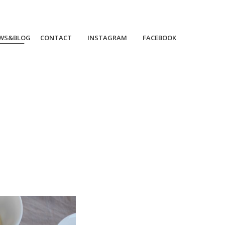
WS&BLOG
CONTACT
INSTAGRAM
FACEBOOK