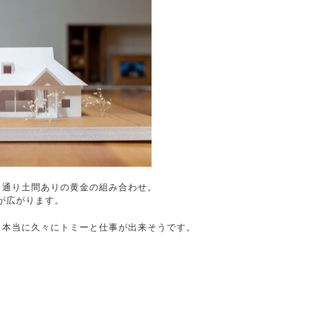
、通り土間ありの黄金の組み合わせ。
が広がります。
、本当に久々にトミーと仕事が出来そうです。