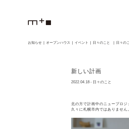
お知らせ
オープンハウス
イベント
日々のこと
日々のこ
新しい計画
2022.04.18
-
日々のこと
北の方で計画中のニュープロジ
久々に札幌市内ではありません