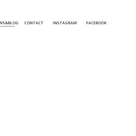
WS&BLOG
CONTACT
INSTAGRAM
FACEBOOK