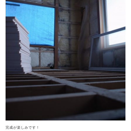
完成が楽しみです！